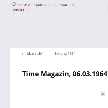
Übersicht
Zeitung 1964
Time Magazin, 06.03.1964 