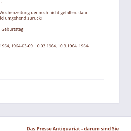
.
r Wochenzeitung dennoch nicht gefallen, dann
Geld umgehend zurück!
 Geburtstag!
.1964, 1964-03-09, 10.03.1964, 10.3.1964, 1964-
Das Presse Antiquariat - darum sind Sie