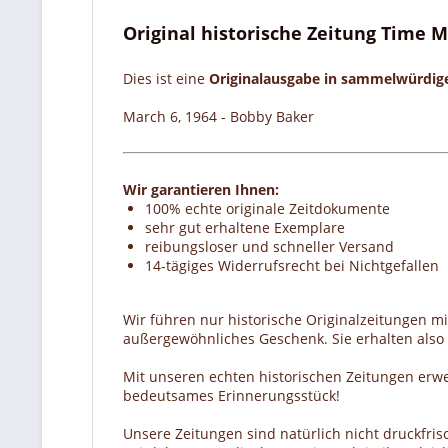
Original historische Zeitung Time M
Dies ist eine
Originalausgabe in sammelwürdi
March 6, 1964 - Bobby Baker
Wir garantieren Ihnen:
100% echte originale Zeitdokumente
sehr gut erhaltene Exemplare
reibungsloser und schneller Versand
14-tägiges Widerrufsrecht bei Nichtgefallen
Wir führen nur historische Originalzeitungen m
außergewöhnliches Geschenk. Sie erhalten also e
Mit unseren echten historischen Zeitungen erw
bedeutsames Erinnerungsstück!
Unsere Zeitungen sind natürlich nicht druckfrisc