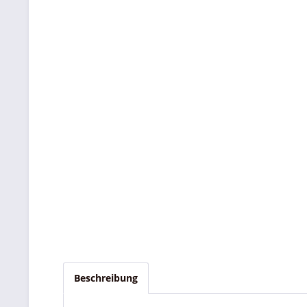
Beschreibung