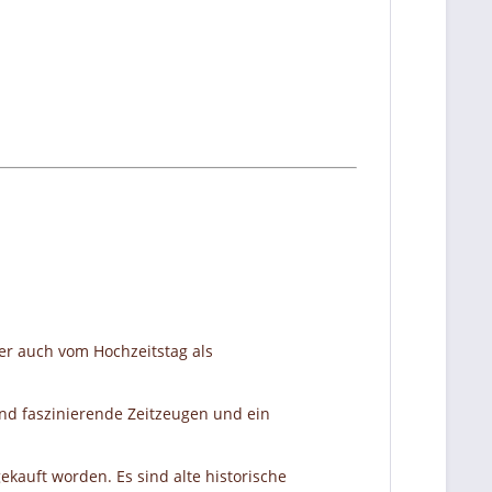
er auch vom Hochzeitstag als
nd faszinierende Zeitzeugen und ein
ekauft worden. Es sind alte historische