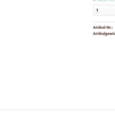
Artikel-Nr.:
Artikelgewi