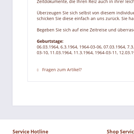
Zeitdokumente, die Ihren Reiz auch in ihrer lei
Überzeugen Sie sich selbst von diesem individue
schicken Sie diese einfach an uns zurück. Sie 
Begeben Sie sich auf eine Zeitreise und überra
Geburtstage:
06.03.1964, 6.3.1964, 1964-03-06, 07.03.1964, 7.3
03-10, 11.03.1964, 11.3.1964, 1964-03-11, 12.03.
Fragen zum Artikel?
Service Hotline
Shop Servi