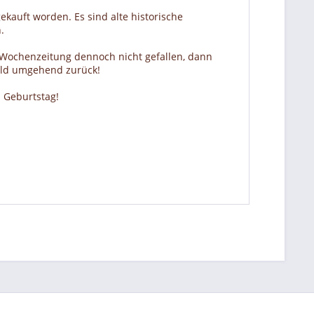
ekauft worden. Es sind alte historische
.
r Wochenzeitung dennoch nicht gefallen, dann
Geld umgehend zurück!
 Geburtstag!