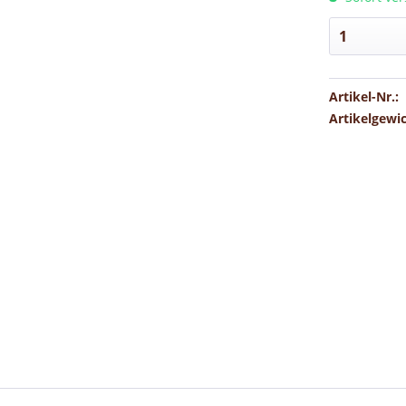
Artikel-Nr.:
Artikelgewi