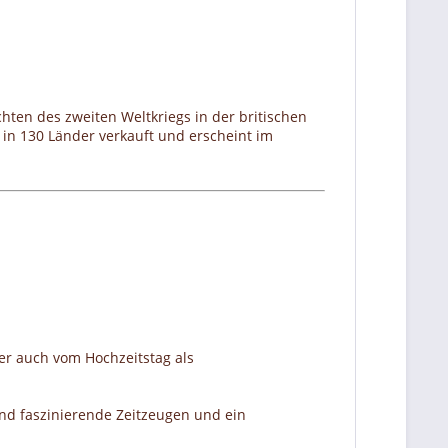
hten des zweiten Weltkriegs in der britischen
in 130 Länder verkauft und erscheint im
er auch vom Hochzeitstag als
nd faszinierende Zeitzeugen und ein