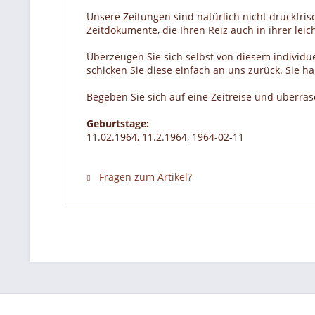
Unsere Zeitungen sind natürlich nicht druckfrisc
Zeitdokumente, die Ihren Reiz auch in ihrer lei
Überzeugen Sie sich selbst von diesem individue
schicken Sie diese einfach an uns zurück. Sie 
Begeben Sie sich auf eine Zeitreise und überra
Geburtstage:
11.02.1964, 11.2.1964, 1964-02-11
Fragen zum Artikel?