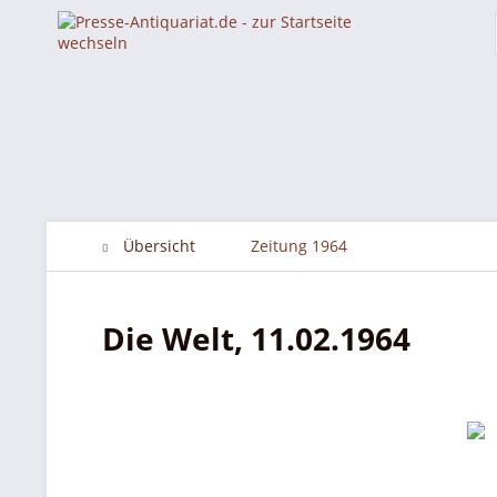
Übersicht
Zeitung 1964
Die Welt, 11.02.1964