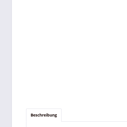
Beschreibung