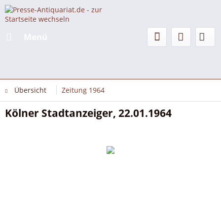
Menü
Übersicht
Zeitung 1964
Kölner Stadtanzeiger, 22.01.1964