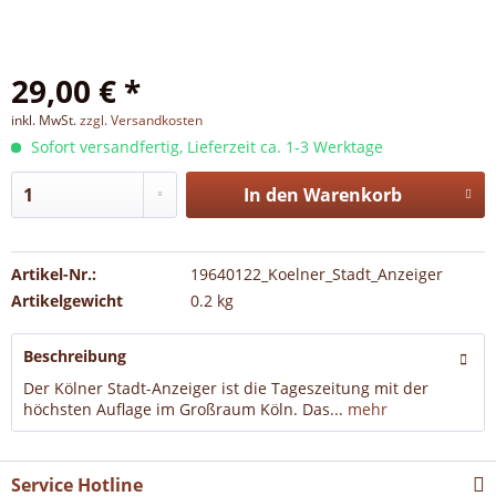
29,00 € *
inkl. MwSt.
zzgl. Versandkosten
Sofort versandfertig, Lieferzeit ca. 1-3 Werktage
In den
Warenkorb
Artikel-Nr.:
19640122_Koelner_Stadt_Anzeiger
Artikelgewicht
0.2 kg
Beschreibung
Der Kölner Stadt-Anzeiger ist die Tageszeitung mit der
höchsten Auflage im Großraum Köln. Das...
mehr
Service Hotline