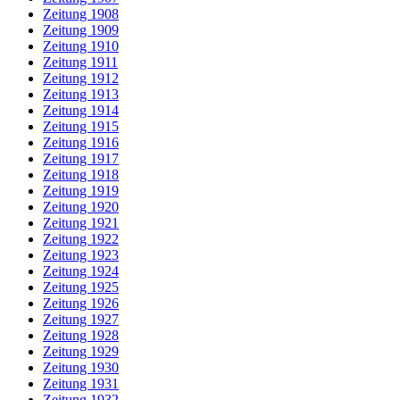
Zeitung 1908
Zeitung 1909
Zeitung 1910
Zeitung 1911
Zeitung 1912
Zeitung 1913
Zeitung 1914
Zeitung 1915
Zeitung 1916
Zeitung 1917
Zeitung 1918
Zeitung 1919
Zeitung 1920
Zeitung 1921
Zeitung 1922
Zeitung 1923
Zeitung 1924
Zeitung 1925
Zeitung 1926
Zeitung 1927
Zeitung 1928
Zeitung 1929
Zeitung 1930
Zeitung 1931
Zeitung 1932