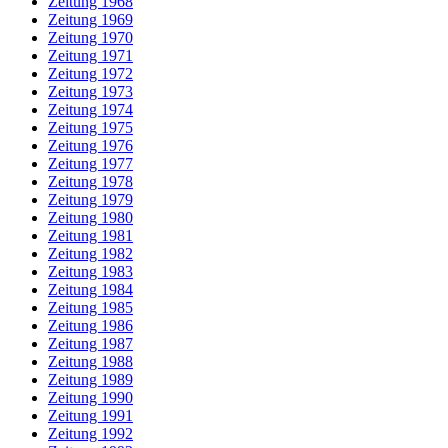
Zeitung 1968
Zeitung 1969
Zeitung 1970
Zeitung 1971
Zeitung 1972
Zeitung 1973
Zeitung 1974
Zeitung 1975
Zeitung 1976
Zeitung 1977
Zeitung 1978
Zeitung 1979
Zeitung 1980
Zeitung 1981
Zeitung 1982
Zeitung 1983
Zeitung 1984
Zeitung 1985
Zeitung 1986
Zeitung 1987
Zeitung 1988
Zeitung 1989
Zeitung 1990
Zeitung 1991
Zeitung 1992