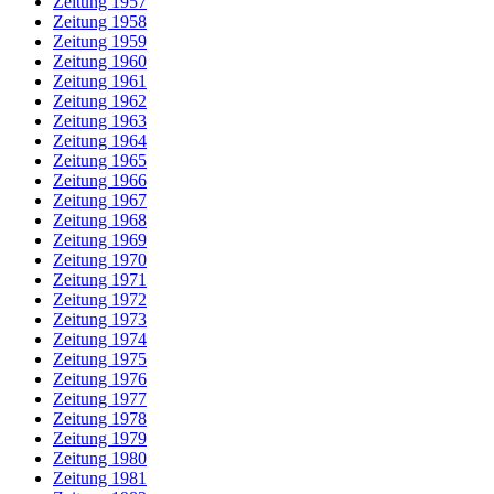
Zeitung 1957
Zeitung 1958
Zeitung 1959
Zeitung 1960
Zeitung 1961
Zeitung 1962
Zeitung 1963
Zeitung 1964
Zeitung 1965
Zeitung 1966
Zeitung 1967
Zeitung 1968
Zeitung 1969
Zeitung 1970
Zeitung 1971
Zeitung 1972
Zeitung 1973
Zeitung 1974
Zeitung 1975
Zeitung 1976
Zeitung 1977
Zeitung 1978
Zeitung 1979
Zeitung 1980
Zeitung 1981