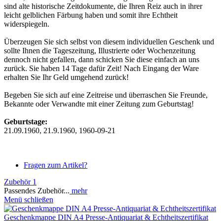
sind alte historische Zeitdokumente, die Ihren Reiz auch in ihrer
leicht gelblichen Färbung haben und somit ihre Echtheit
widerspiegeln.
Überzeugen Sie sich selbst von diesem individuellen Geschenk und
sollte Ihnen die Tageszeitung, Illustrierte oder Wochenzeitung
dennoch nicht gefallen, dann schicken Sie diese einfach an uns
zurück. Sie haben 14 Tage dafür Zeit! Nach Eingang der Ware
erhalten Sie Ihr Geld umgehend zurück!
Begeben Sie sich auf eine Zeitreise und überraschen Sie Freunde,
Bekannte oder Verwandte mit einer Zeitung zum Geburtstag!
Geburtstage:
21.09.1960, 21.9.1960, 1960-09-21
Fragen zum Artikel?
Zubehör
1
Passendes Zubehör...
mehr
Menü schließen
Geschenkmappe DIN A4 Presse-Antiquariat & Echtheitszertifikat