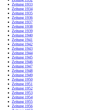
Zeitung 1933
Zeitung 1934
Zeitung 1935
Zeitung 1936
Zeitung 1937
Zeitung 1938
Zeitung 1939
Zeitung 1940
Zeitung 1941
Zeitung 1942
Zeitung 1943
Zeitung 1944
Zeitung 1945
Zeitung 1946
Zeitung 1947
Zeitung 1948
Zeitung 1949
Zeitung 1950
Zeitung 1951
Zeitung 1952
Zeitung 1953
Zeitung 1954
Zeitung 1955
Zeitung 1956