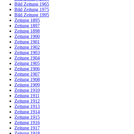
Bild Zeitung 1965
Bild Zeitung 1975
Bild Zeitung 1995
Zeitung 1895
Zeitung 1897
Zeitung 1898
Zeitung 1900
Zeitung 1901
Zeitung 1902
Zeitung 1903
Zeitung 1904
Zeitung 1905
Zeitung 1906
Zeitung 1907
Zeitung 1908
Zeitung 1909
Zeitung 1910
Zeitung 1911
Zeitung 1912
Zeitung 1913
Zeitung 1914
Zeitung 1915
Zeitung 1916
Zeitung 1917
Zeitung 1918