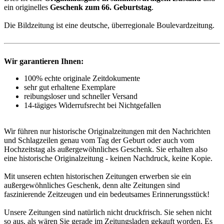
ein originelles
Geschenk zum 66. Geburtstag
.
Die Bildzeitung ist eine deutsche, überregionale Boulevardzeitung.
Wir garantieren Ihnen:
100% echte originale Zeitdokumente
sehr gut erhaltene Exemplare
reibungsloser und schneller Versand
14-tägiges Widerrufsrecht bei Nichtgefallen
Wir führen nur historische Originalzeitungen mit den Nachrichten
und Schlagzeilen genau vom Tag der Geburt oder auch vom
Hochzeitstag als außergewöhnliches Geschenk. Sie erhalten also
eine historische Originalzeitung - keinen Nachdruck, keine Kopie.
Mit unseren echten historischen Zeitungen erwerben sie ein
außergewöhnliches Geschenk, denn alte Zeitungen sind
faszinierende Zeitzeugen und ein bedeutsames Erinnerungsstück!
Unsere Zeitungen sind natürlich nicht druckfrisch. Sie sehen nicht
so aus, als wären Sie gerade im Zeitungsladen gekauft worden. Es