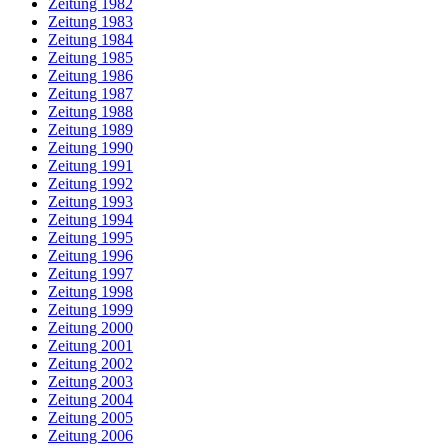
Zeitung 1982
Zeitung 1983
Zeitung 1984
Zeitung 1985
Zeitung 1986
Zeitung 1987
Zeitung 1988
Zeitung 1989
Zeitung 1990
Zeitung 1991
Zeitung 1992
Zeitung 1993
Zeitung 1994
Zeitung 1995
Zeitung 1996
Zeitung 1997
Zeitung 1998
Zeitung 1999
Zeitung 2000
Zeitung 2001
Zeitung 2002
Zeitung 2003
Zeitung 2004
Zeitung 2005
Zeitung 2006