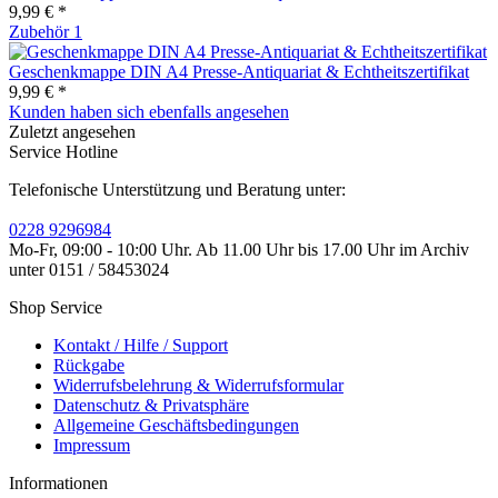
9,99 € *
Zubehör
1
Geschenkmappe DIN A4 Presse-Antiquariat & Echtheitszertifikat
9,99 € *
Kunden haben sich ebenfalls angesehen
Zuletzt angesehen
Service Hotline
Telefonische Unterstützung und Beratung unter:
0228 9296984
Mo-Fr, 09:00 - 10:00 Uhr. Ab 11.00 Uhr bis 17.00 Uhr im Archiv
unter 0151 / 58453024
Shop Service
Kontakt / Hilfe / Support
Rückgabe
Widerrufsbelehrung & Widerrufsformular
Datenschutz & Privatsphäre
Allgemeine Geschäftsbedingungen
Impressum
Informationen