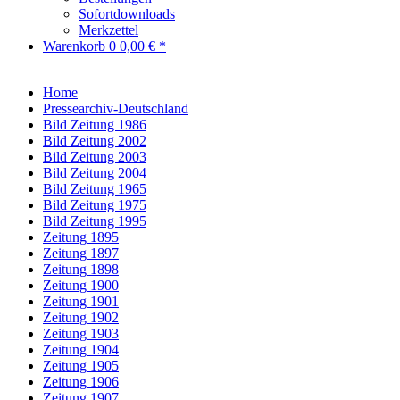
Sofortdownloads
Merkzettel
Warenkorb
0
0,00 € *
Home
Pressearchiv-Deutschland
Bild Zeitung 1986
Bild Zeitung 2002
Bild Zeitung 2003
Bild Zeitung 2004
Bild Zeitung 1965
Bild Zeitung 1975
Bild Zeitung 1995
Zeitung 1895
Zeitung 1897
Zeitung 1898
Zeitung 1900
Zeitung 1901
Zeitung 1902
Zeitung 1903
Zeitung 1904
Zeitung 1905
Zeitung 1906
Zeitung 1907