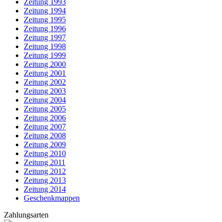
Zeitung 1993
Zeitung 1994
Zeitung 1995
Zeitung 1996
Zeitung 1997
Zeitung 1998
Zeitung 1999
Zeitung 2000
Zeitung 2001
Zeitung 2002
Zeitung 2003
Zeitung 2004
Zeitung 2005
Zeitung 2006
Zeitung 2007
Zeitung 2008
Zeitung 2009
Zeitung 2010
Zeitung 2011
Zeitung 2012
Zeitung 2013
Zeitung 2014
Geschenkmappen
Zahlungsarten