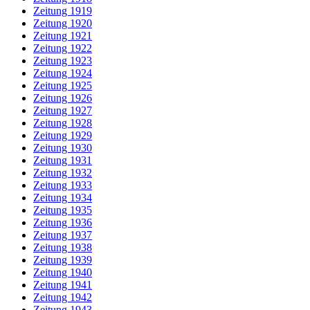
Zeitung 1919
Zeitung 1920
Zeitung 1921
Zeitung 1922
Zeitung 1923
Zeitung 1924
Zeitung 1925
Zeitung 1926
Zeitung 1927
Zeitung 1928
Zeitung 1929
Zeitung 1930
Zeitung 1931
Zeitung 1932
Zeitung 1933
Zeitung 1934
Zeitung 1935
Zeitung 1936
Zeitung 1937
Zeitung 1938
Zeitung 1939
Zeitung 1940
Zeitung 1941
Zeitung 1942
Zeitung 1943