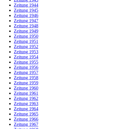
Zeitung 1944
Zeitung 1945
Zeitung 1946
Zeitung 1947
Zeitung 1948
Zeitung 1949
Zeitung 1950
Zeitung 1951
Zeitung 1952
Zeitung 1953
Zeitung 1954
Zeitung 1955
Zeitung 1956
Zeitung 1957
Zeitung 1958
Zeitung 1959
Zeitung 1960
Zeitung 1961
Zeitung 1962
Zeitung 1963
Zeitung 1964
Zeitung 1965
Zeitung 1966
Zeitung 1967