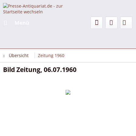
Menü
Übersicht
Zeitung 1960
Bild Zeitung, 06.07.1960