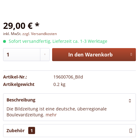
29,00 € *
inkl. MwSt.
zzgl. Versandkosten
Sofort versandfertig, Lieferzeit ca. 1-3 Werktage
In den
Warenkorb
Artikel-Nr.:
19600706_Bild
Artikelgewicht
0.2 kg
Beschreibung
Die Bildzeitung ist eine deutsche, überregionale
Boulevardzeitung.
mehr
Zubehör
1