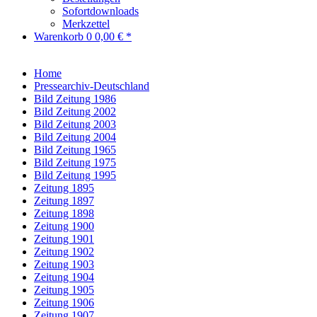
Sofortdownloads
Merkzettel
Warenkorb
0
0,00 € *
Home
Pressearchiv-Deutschland
Bild Zeitung 1986
Bild Zeitung 2002
Bild Zeitung 2003
Bild Zeitung 2004
Bild Zeitung 1965
Bild Zeitung 1975
Bild Zeitung 1995
Zeitung 1895
Zeitung 1897
Zeitung 1898
Zeitung 1900
Zeitung 1901
Zeitung 1902
Zeitung 1903
Zeitung 1904
Zeitung 1905
Zeitung 1906
Zeitung 1907