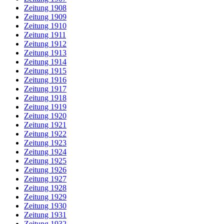
Zeitung 1908
Zeitung 1909
Zeitung 1910
Zeitung 1911
Zeitung 1912
Zeitung 1913
Zeitung 1914
Zeitung 1915
Zeitung 1916
Zeitung 1917
Zeitung 1918
Zeitung 1919
Zeitung 1920
Zeitung 1921
Zeitung 1922
Zeitung 1923
Zeitung 1924
Zeitung 1925
Zeitung 1926
Zeitung 1927
Zeitung 1928
Zeitung 1929
Zeitung 1930
Zeitung 1931
Zeitung 1932