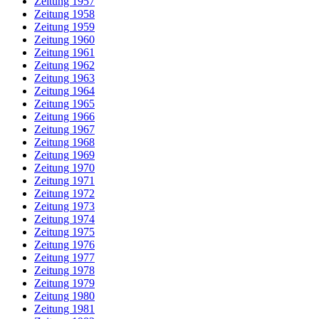
Zeitung 1957
Zeitung 1958
Zeitung 1959
Zeitung 1960
Zeitung 1961
Zeitung 1962
Zeitung 1963
Zeitung 1964
Zeitung 1965
Zeitung 1966
Zeitung 1967
Zeitung 1968
Zeitung 1969
Zeitung 1970
Zeitung 1971
Zeitung 1972
Zeitung 1973
Zeitung 1974
Zeitung 1975
Zeitung 1976
Zeitung 1977
Zeitung 1978
Zeitung 1979
Zeitung 1980
Zeitung 1981