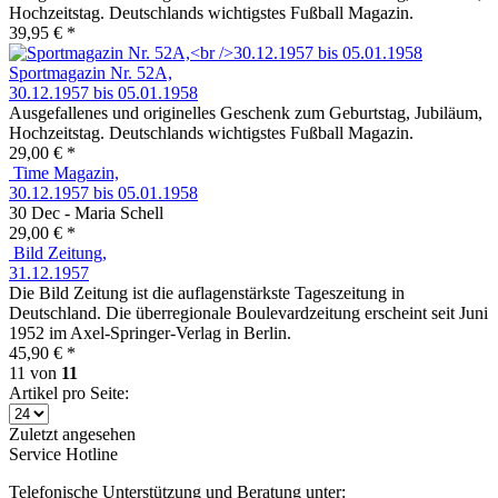
Hochzeitstag. Deutschlands wichtigstes Fußball Magazin.
39,95 € *
Sportmagazin Nr. 52A,
30.12.1957 bis 05.01.1958
Ausgefallenes und originelles Geschenk zum Geburtstag, Jubiläum,
Hochzeitstag. Deutschlands wichtigstes Fußball Magazin.
29,00 € *
Time Magazin,
30.12.1957 bis 05.01.1958
30 Dec - Maria Schell
29,00 € *
Bild Zeitung,
31.12.1957
Die Bild Zeitung ist die auflagenstärkste Tageszeitung in
Deutschland. Die überregionale Boulevardzeitung erscheint seit Juni
1952 im Axel-Springer-Verlag in Berlin.
45,90 € *
11
von
11
Artikel pro Seite:
Zuletzt angesehen
Service Hotline
Telefonische Unterstützung und Beratung unter: