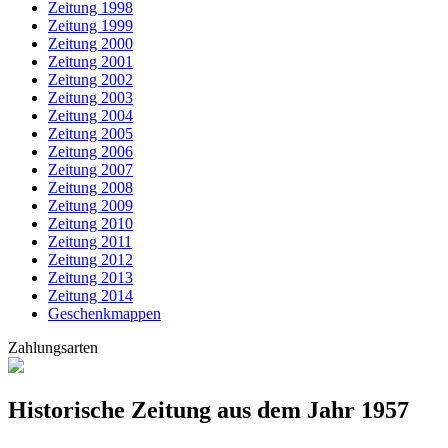
Zeitung 1998
Zeitung 1999
Zeitung 2000
Zeitung 2001
Zeitung 2002
Zeitung 2003
Zeitung 2004
Zeitung 2005
Zeitung 2006
Zeitung 2007
Zeitung 2008
Zeitung 2009
Zeitung 2010
Zeitung 2011
Zeitung 2012
Zeitung 2013
Zeitung 2014
Geschenkmappen
Zahlungsarten
Historische Zeitung aus dem Jahr 1957