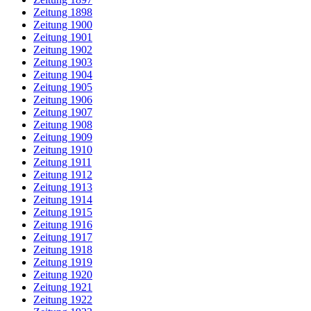
Zeitung 1898
Zeitung 1900
Zeitung 1901
Zeitung 1902
Zeitung 1903
Zeitung 1904
Zeitung 1905
Zeitung 1906
Zeitung 1907
Zeitung 1908
Zeitung 1909
Zeitung 1910
Zeitung 1911
Zeitung 1912
Zeitung 1913
Zeitung 1914
Zeitung 1915
Zeitung 1916
Zeitung 1917
Zeitung 1918
Zeitung 1919
Zeitung 1920
Zeitung 1921
Zeitung 1922