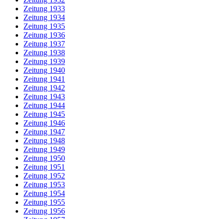
Zeitung 1933
Zeitung 1934
Zeitung 1935
Zeitung 1936
Zeitung 1937
Zeitung 1938
Zeitung 1939
Zeitung 1940
Zeitung 1941
Zeitung 1942
Zeitung 1943
Zeitung 1944
Zeitung 1945
Zeitung 1946
Zeitung 1947
Zeitung 1948
Zeitung 1949
Zeitung 1950
Zeitung 1951
Zeitung 1952
Zeitung 1953
Zeitung 1954
Zeitung 1955
Zeitung 1956