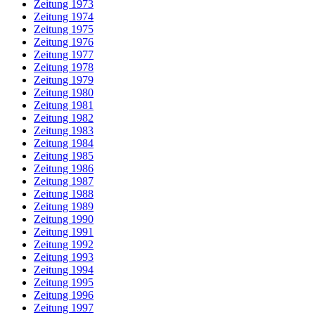
Zeitung 1973
Zeitung 1974
Zeitung 1975
Zeitung 1976
Zeitung 1977
Zeitung 1978
Zeitung 1979
Zeitung 1980
Zeitung 1981
Zeitung 1982
Zeitung 1983
Zeitung 1984
Zeitung 1985
Zeitung 1986
Zeitung 1987
Zeitung 1988
Zeitung 1989
Zeitung 1990
Zeitung 1991
Zeitung 1992
Zeitung 1993
Zeitung 1994
Zeitung 1995
Zeitung 1996
Zeitung 1997