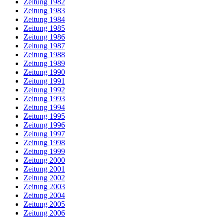
Zeitung 1982
Zeitung 1983
Zeitung 1984
Zeitung 1985
Zeitung 1986
Zeitung 1987
Zeitung 1988
Zeitung 1989
Zeitung 1990
Zeitung 1991
Zeitung 1992
Zeitung 1993
Zeitung 1994
Zeitung 1995
Zeitung 1996
Zeitung 1997
Zeitung 1998
Zeitung 1999
Zeitung 2000
Zeitung 2001
Zeitung 2002
Zeitung 2003
Zeitung 2004
Zeitung 2005
Zeitung 2006