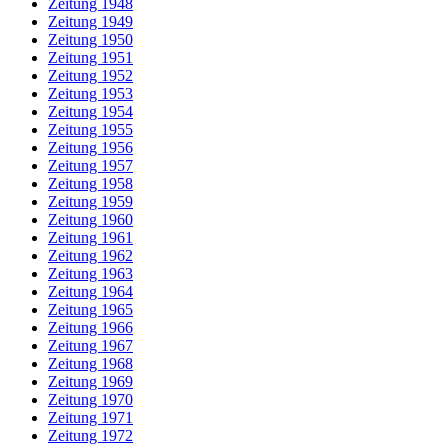
Zeitung 1948
Zeitung 1949
Zeitung 1950
Zeitung 1951
Zeitung 1952
Zeitung 1953
Zeitung 1954
Zeitung 1955
Zeitung 1956
Zeitung 1957
Zeitung 1958
Zeitung 1959
Zeitung 1960
Zeitung 1961
Zeitung 1962
Zeitung 1963
Zeitung 1964
Zeitung 1965
Zeitung 1966
Zeitung 1967
Zeitung 1968
Zeitung 1969
Zeitung 1970
Zeitung 1971
Zeitung 1972