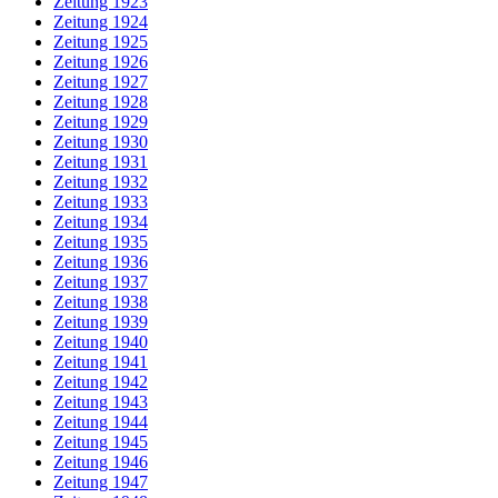
Zeitung 1923
Zeitung 1924
Zeitung 1925
Zeitung 1926
Zeitung 1927
Zeitung 1928
Zeitung 1929
Zeitung 1930
Zeitung 1931
Zeitung 1932
Zeitung 1933
Zeitung 1934
Zeitung 1935
Zeitung 1936
Zeitung 1937
Zeitung 1938
Zeitung 1939
Zeitung 1940
Zeitung 1941
Zeitung 1942
Zeitung 1943
Zeitung 1944
Zeitung 1945
Zeitung 1946
Zeitung 1947