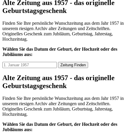
Alte Zeitung aus 1957 - das originelle
Geburtstagsgeschenk
Finden Sie Ihre persönliche Wunschzeitung aus dem Jahr 1957 in
unserem riesigen Archiv alter Zeitungen und Zeitschriften.
Originelles Geschenk zum Jubiläum, Geburtstag, Jahrestag,
Hochzeitstag.
Wählen Sie das Datum der Geburt, der Hochzeit oder des
Jubiläums aus:
Zeitung Finden
Alte Zeitung aus 1957 - das originelle
Geburtstagsgeschenk
Finden Sie Ihre persönliche Wunschzeitung aus dem Jahr 1957 in
unserem riesigen Archiv alter Zeitungen und Zeitschriften.
Originelles Geschenk zum Jubiläum, Geburtstag, Jahrestag,
Hochzeitstag.
Wählen Sie das Datum der Geburt, der Hochzeit oder des
Jubiläums aus: