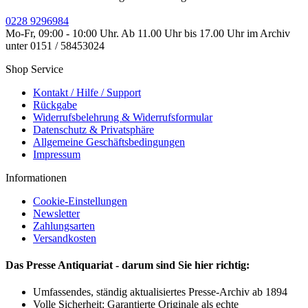
0228 9296984
Mo-Fr, 09:00 - 10:00 Uhr. Ab 11.00 Uhr bis 17.00 Uhr im Archiv
unter 0151 / 58453024
Shop Service
Kontakt / Hilfe / Support
Rückgabe
Widerrufsbelehrung & Widerrufsformular
Datenschutz & Privatsphäre
Allgemeine Geschäftsbedingungen
Impressum
Informationen
Cookie-Einstellungen
Newsletter
Zahlungsarten
Versandkosten
Das Presse Antiquariat - darum sind Sie hier richtig:
Umfassendes, ständig aktualisiertes Presse-Archiv ab 1894
Volle Sicherheit: Garantierte Originale als echte