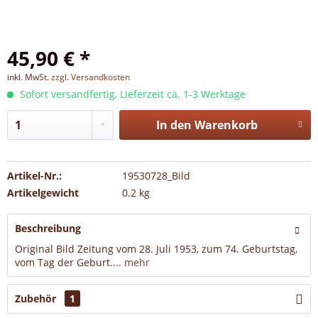
45,90 € *
inkl. MwSt.
zzgl. Versandkosten
Sofort versandfertig, Lieferzeit ca. 1-3 Werktage
In den
Warenkorb
Artikel-Nr.:
19530728_Bild
Artikelgewicht
0.2 kg
Beschreibung
Original Bild Zeitung vom 28. Juli 1953, zum 74. Geburtstag,
vom Tag der Geburt....
mehr
Zubehör
1