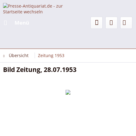
Menü
Übersicht
Zeitung 1953
Bild Zeitung, 28.07.1953