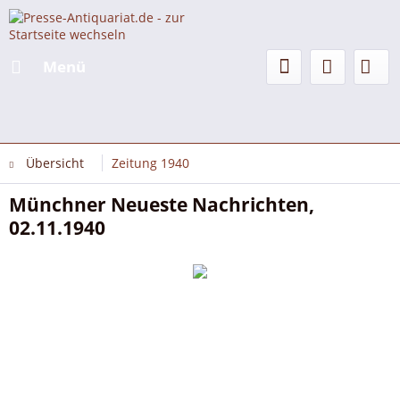
Menü
Übersicht
Zeitung 1940
Münchner Neueste Nachrichten,
02.11.1940