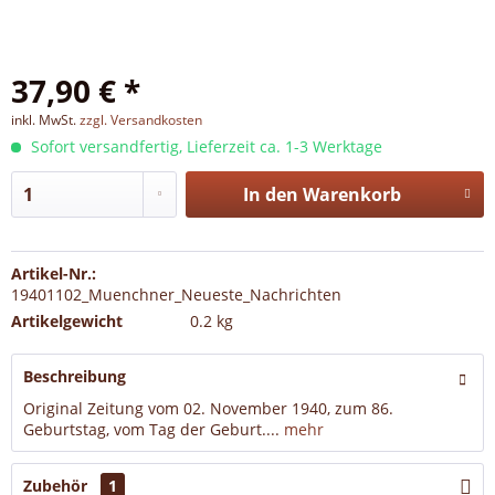
37,90 € *
inkl. MwSt.
zzgl. Versandkosten
Sofort versandfertig, Lieferzeit ca. 1-3 Werktage
In den
Warenkorb
Artikel-Nr.:
19401102_Muenchner_Neueste_Nachrichten
Artikelgewicht
0.2 kg
Beschreibung
Original Zeitung vom 02. November 1940, zum 86.
Geburtstag, vom Tag der Geburt....
mehr
Zubehör
1