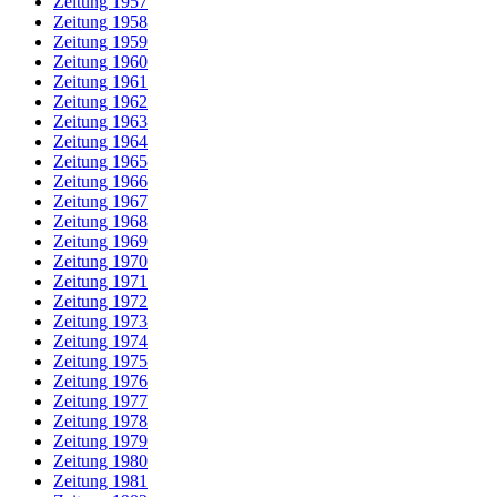
Zeitung 1957
Zeitung 1958
Zeitung 1959
Zeitung 1960
Zeitung 1961
Zeitung 1962
Zeitung 1963
Zeitung 1964
Zeitung 1965
Zeitung 1966
Zeitung 1967
Zeitung 1968
Zeitung 1969
Zeitung 1970
Zeitung 1971
Zeitung 1972
Zeitung 1973
Zeitung 1974
Zeitung 1975
Zeitung 1976
Zeitung 1977
Zeitung 1978
Zeitung 1979
Zeitung 1980
Zeitung 1981