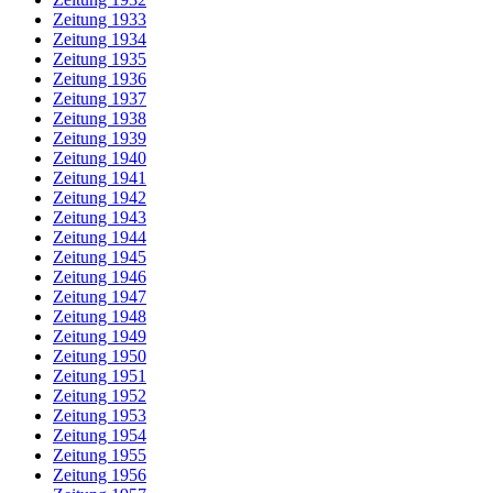
Zeitung 1933
Zeitung 1934
Zeitung 1935
Zeitung 1936
Zeitung 1937
Zeitung 1938
Zeitung 1939
Zeitung 1940
Zeitung 1941
Zeitung 1942
Zeitung 1943
Zeitung 1944
Zeitung 1945
Zeitung 1946
Zeitung 1947
Zeitung 1948
Zeitung 1949
Zeitung 1950
Zeitung 1951
Zeitung 1952
Zeitung 1953
Zeitung 1954
Zeitung 1955
Zeitung 1956