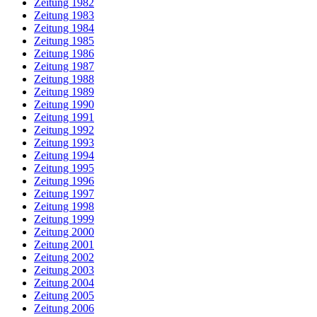
Zeitung 1982
Zeitung 1983
Zeitung 1984
Zeitung 1985
Zeitung 1986
Zeitung 1987
Zeitung 1988
Zeitung 1989
Zeitung 1990
Zeitung 1991
Zeitung 1992
Zeitung 1993
Zeitung 1994
Zeitung 1995
Zeitung 1996
Zeitung 1997
Zeitung 1998
Zeitung 1999
Zeitung 2000
Zeitung 2001
Zeitung 2002
Zeitung 2003
Zeitung 2004
Zeitung 2005
Zeitung 2006