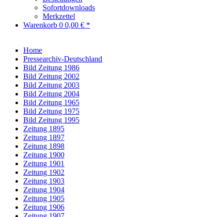
Sofortdownloads
Merkzettel
Warenkorb
0
0,00 € *
Home
Pressearchiv-Deutschland
Bild Zeitung 1986
Bild Zeitung 2002
Bild Zeitung 2003
Bild Zeitung 2004
Bild Zeitung 1965
Bild Zeitung 1975
Bild Zeitung 1995
Zeitung 1895
Zeitung 1897
Zeitung 1898
Zeitung 1900
Zeitung 1901
Zeitung 1902
Zeitung 1903
Zeitung 1904
Zeitung 1905
Zeitung 1906
Zeitung 1907