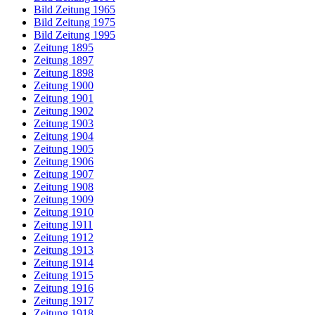
Bild Zeitung 1965
Bild Zeitung 1975
Bild Zeitung 1995
Zeitung 1895
Zeitung 1897
Zeitung 1898
Zeitung 1900
Zeitung 1901
Zeitung 1902
Zeitung 1903
Zeitung 1904
Zeitung 1905
Zeitung 1906
Zeitung 1907
Zeitung 1908
Zeitung 1909
Zeitung 1910
Zeitung 1911
Zeitung 1912
Zeitung 1913
Zeitung 1914
Zeitung 1915
Zeitung 1916
Zeitung 1917
Zeitung 1918