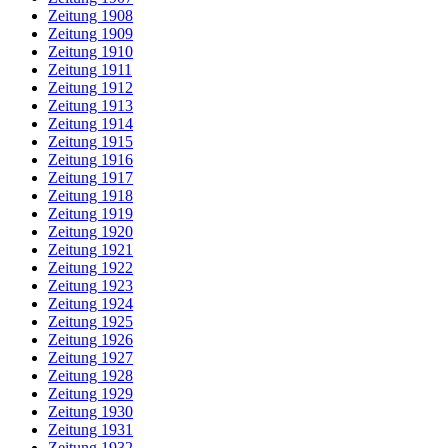
Zeitung 1908
Zeitung 1909
Zeitung 1910
Zeitung 1911
Zeitung 1912
Zeitung 1913
Zeitung 1914
Zeitung 1915
Zeitung 1916
Zeitung 1917
Zeitung 1918
Zeitung 1919
Zeitung 1920
Zeitung 1921
Zeitung 1922
Zeitung 1923
Zeitung 1924
Zeitung 1925
Zeitung 1926
Zeitung 1927
Zeitung 1928
Zeitung 1929
Zeitung 1930
Zeitung 1931
Zeitung 1932