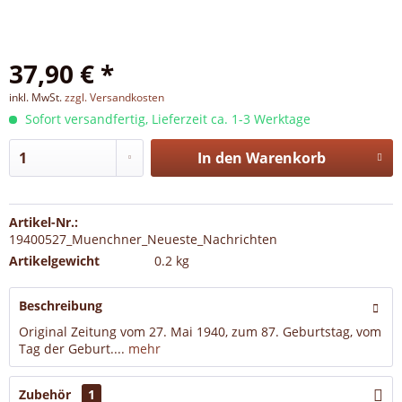
37,90 € *
inkl. MwSt.
zzgl. Versandkosten
Sofort versandfertig, Lieferzeit ca. 1-3 Werktage
In den
Warenkorb
Artikel-Nr.:
19400527_Muenchner_Neueste_Nachrichten
Artikelgewicht
0.2 kg
Beschreibung
Original Zeitung vom 27. Mai 1940, zum 87. Geburtstag, vom
Tag der Geburt....
mehr
Zubehör
1