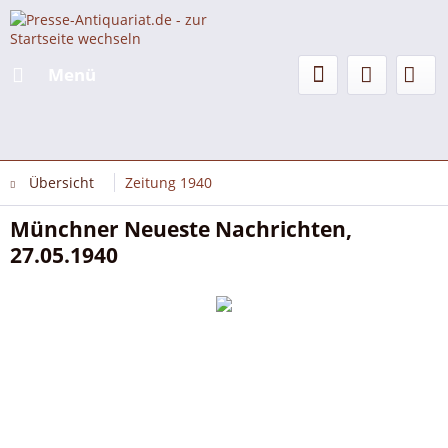
Menü
Übersicht
Zeitung 1940
Münchner Neueste Nachrichten,
27.05.1940