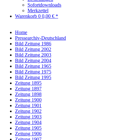
Sofortdownloads
Merkzettel
Warenkorb
0
0,00 € *
Home
Pressearchiv-Deutschland
Bild Zeitung 1986
Bild Zeitung 2002
Bild Zeitung 2003
Bild Zeitung 2004
Bild Zeitung 1965
Bild Zeitung 1975
Bild Zeitung 1995
Zeitung 1895
Zeitung 1897
Zeitung 1898
Zeitung 1900
Zeitung 1901
Zeitung 1902
Zeitung 1903
Zeitung 1904
Zeitung 1905
Zeitung 1906
Zeitung 1907