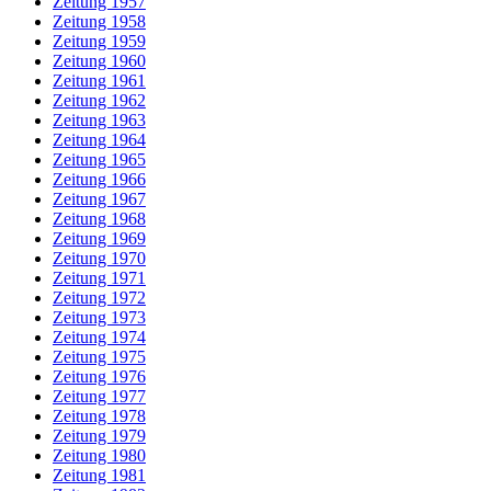
Zeitung 1957
Zeitung 1958
Zeitung 1959
Zeitung 1960
Zeitung 1961
Zeitung 1962
Zeitung 1963
Zeitung 1964
Zeitung 1965
Zeitung 1966
Zeitung 1967
Zeitung 1968
Zeitung 1969
Zeitung 1970
Zeitung 1971
Zeitung 1972
Zeitung 1973
Zeitung 1974
Zeitung 1975
Zeitung 1976
Zeitung 1977
Zeitung 1978
Zeitung 1979
Zeitung 1980
Zeitung 1981