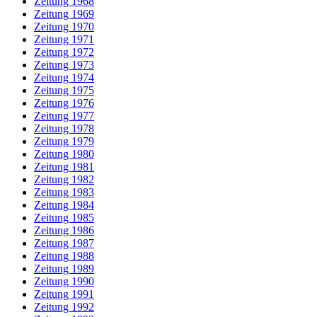
Zeitung 1968
Zeitung 1969
Zeitung 1970
Zeitung 1971
Zeitung 1972
Zeitung 1973
Zeitung 1974
Zeitung 1975
Zeitung 1976
Zeitung 1977
Zeitung 1978
Zeitung 1979
Zeitung 1980
Zeitung 1981
Zeitung 1982
Zeitung 1983
Zeitung 1984
Zeitung 1985
Zeitung 1986
Zeitung 1987
Zeitung 1988
Zeitung 1989
Zeitung 1990
Zeitung 1991
Zeitung 1992