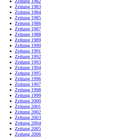
Zeitung 1982
Zeitung 1983
Zeitung 1984
Zeitung 1985
Zeitung 1986
Zeitung 1987
Zeitung 1988
Zeitung 1989
Zeitung 1990
Zeitung 1991
Zeitung 1992
Zeitung 1993
Zeitung 1994
Zeitung 1995
Zeitung 1996
Zeitung 1997
Zeitung 1998
Zeitung 1999
Zeitung 2000
Zeitung 2001
Zeitung 2002
Zeitung 2003
Zeitung 2004
Zeitung 2005
Zeitung 2006