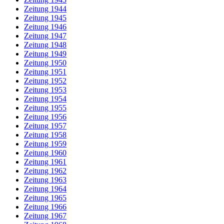
Zeitung 1944
Zeitung 1945
Zeitung 1946
Zeitung 1947
Zeitung 1948
Zeitung 1949
Zeitung 1950
Zeitung 1951
Zeitung 1952
Zeitung 1953
Zeitung 1954
Zeitung 1955
Zeitung 1956
Zeitung 1957
Zeitung 1958
Zeitung 1959
Zeitung 1960
Zeitung 1961
Zeitung 1962
Zeitung 1963
Zeitung 1964
Zeitung 1965
Zeitung 1966
Zeitung 1967