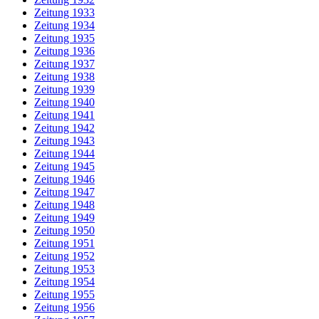
Zeitung 1933
Zeitung 1934
Zeitung 1935
Zeitung 1936
Zeitung 1937
Zeitung 1938
Zeitung 1939
Zeitung 1940
Zeitung 1941
Zeitung 1942
Zeitung 1943
Zeitung 1944
Zeitung 1945
Zeitung 1946
Zeitung 1947
Zeitung 1948
Zeitung 1949
Zeitung 1950
Zeitung 1951
Zeitung 1952
Zeitung 1953
Zeitung 1954
Zeitung 1955
Zeitung 1956