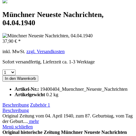
Münchner Neueste Nachrichten,
04.04.1940
37,90 € *
inkl. MwSt.
zzgl. Versandkosten
Sofort versandfertig, Lieferzeit ca. 1-3 Werktage
In den
Warenkorb
Artikel-Nr.:
19400404_Muenchner_Neueste_Nachrichten
Artikelgewicht
0.2 kg
Beschreibung
Zubehör
1
Beschreibung
Original Zeitung vom 04. April 1940, zum 87. Geburtstag, vom Tag
der Geburt....
mehr
Menü schließen
Original historische Zeitung Münchner Neueste Nachrichten