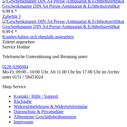
Geschenkmappe DIN A4 Presse-Antiquariat & Echtheitszertifikat
9,99 € *
Zubehör
1
Geschenkmappe DIN A4 Presse-Antiquariat & Echtheitszertifikat
9,99 € *
Kunden haben sich ebenfalls angesehen
Zuletzt angesehen
Service Hotline
Telefonische Unterstützung und Beratung unter:
0228 9296984
Mo-Fr, 09:00 - 10:00 Uhr. Ab 11.00 Uhr bis 17.00 Uhr im Archiv
unter 0151 / 58453024
Shop Service
Kontakt / Hilfe / Support
Rückgabe
Widerrufsbelehrung & Widerrufsformular
Datenschutz & Privatsphäre
Allgemeine Geschäftsbedingungen
Impressum