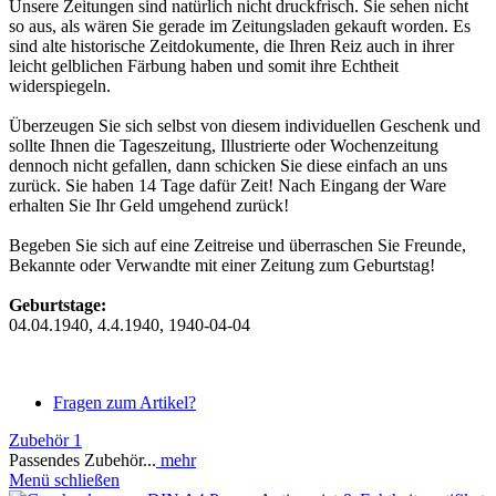
Unsere Zeitungen sind natürlich nicht druckfrisch. Sie sehen nicht
so aus, als wären Sie gerade im Zeitungsladen gekauft worden. Es
sind alte historische Zeitdokumente, die Ihren Reiz auch in ihrer
leicht gelblichen Färbung haben und somit ihre Echtheit
widerspiegeln.
Überzeugen Sie sich selbst von diesem individuellen Geschenk und
sollte Ihnen die Tageszeitung, Illustrierte oder Wochenzeitung
dennoch nicht gefallen, dann schicken Sie diese einfach an uns
zurück. Sie haben 14 Tage dafür Zeit! Nach Eingang der Ware
erhalten Sie Ihr Geld umgehend zurück!
Begeben Sie sich auf eine Zeitreise und überraschen Sie Freunde,
Bekannte oder Verwandte mit einer Zeitung zum Geburtstag!
Geburtstage:
04.04.1940, 4.4.1940, 1940-04-04
Fragen zum Artikel?
Zubehör
1
Passendes Zubehör...
mehr
Menü schließen