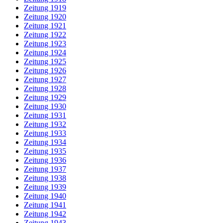
Zeitung 1919
Zeitung 1920
Zeitung 1921
Zeitung 1922
Zeitung 1923
Zeitung 1924
Zeitung 1925
Zeitung 1926
Zeitung 1927
Zeitung 1928
Zeitung 1929
Zeitung 1930
Zeitung 1931
Zeitung 1932
Zeitung 1933
Zeitung 1934
Zeitung 1935
Zeitung 1936
Zeitung 1937
Zeitung 1938
Zeitung 1939
Zeitung 1940
Zeitung 1941
Zeitung 1942
Zeitung 1943