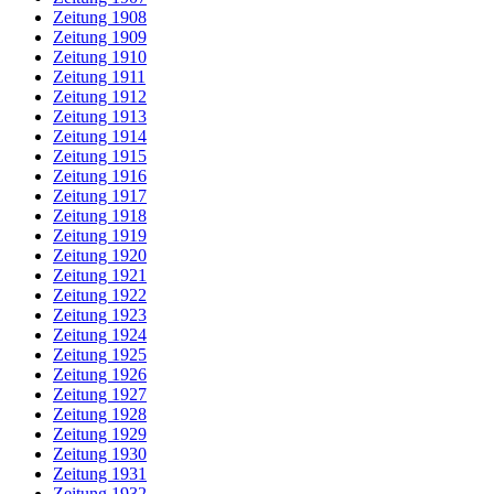
Zeitung 1908
Zeitung 1909
Zeitung 1910
Zeitung 1911
Zeitung 1912
Zeitung 1913
Zeitung 1914
Zeitung 1915
Zeitung 1916
Zeitung 1917
Zeitung 1918
Zeitung 1919
Zeitung 1920
Zeitung 1921
Zeitung 1922
Zeitung 1923
Zeitung 1924
Zeitung 1925
Zeitung 1926
Zeitung 1927
Zeitung 1928
Zeitung 1929
Zeitung 1930
Zeitung 1931
Zeitung 1932