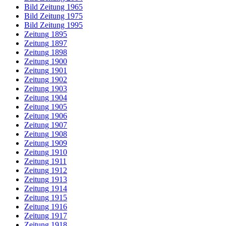
Bild Zeitung 1965
Bild Zeitung 1975
Bild Zeitung 1995
Zeitung 1895
Zeitung 1897
Zeitung 1898
Zeitung 1900
Zeitung 1901
Zeitung 1902
Zeitung 1903
Zeitung 1904
Zeitung 1905
Zeitung 1906
Zeitung 1907
Zeitung 1908
Zeitung 1909
Zeitung 1910
Zeitung 1911
Zeitung 1912
Zeitung 1913
Zeitung 1914
Zeitung 1915
Zeitung 1916
Zeitung 1917
Zeitung 1918