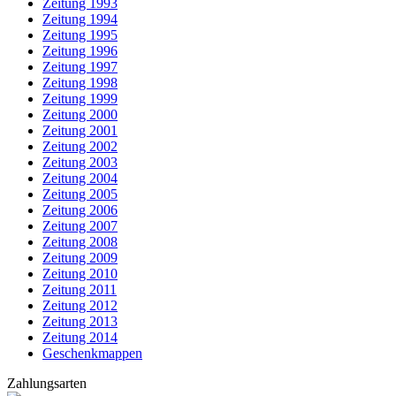
Zeitung 1993
Zeitung 1994
Zeitung 1995
Zeitung 1996
Zeitung 1997
Zeitung 1998
Zeitung 1999
Zeitung 2000
Zeitung 2001
Zeitung 2002
Zeitung 2003
Zeitung 2004
Zeitung 2005
Zeitung 2006
Zeitung 2007
Zeitung 2008
Zeitung 2009
Zeitung 2010
Zeitung 2011
Zeitung 2012
Zeitung 2013
Zeitung 2014
Geschenkmappen
Zahlungsarten