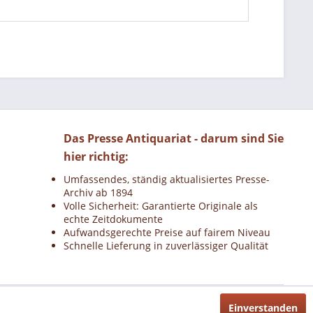
Das Presse Antiquariat - darum sind Sie
hier richtig:
Umfassendes, ständig aktualisiertes Presse-
Archiv ab 1894
Volle Sicherheit: Garantierte Originale als
echte Zeitdokumente
Aufwandsgerechte Preise auf fairem Niveau
Schnelle Lieferung in zuverlässiger Qualität
Einverstanden