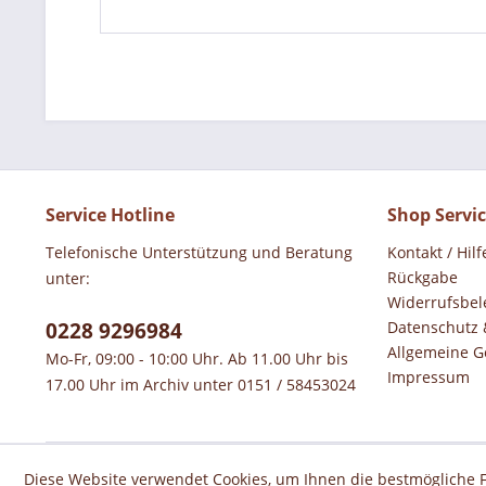
Service Hotline
Shop Servi
Telefonische Unterstützung und Beratung
Kontakt / Hilf
Rückgabe
unter:
Widerrufsbel
0228 9296984
Datenschutz 
Allgemeine G
Mo-Fr, 09:00 - 10:00 Uhr. Ab 11.00 Uhr bis
Impressum
17.00 Uhr im Archiv unter 0151 / 58453024
Diese Website verwendet Cookies, um Ihnen die bestmögliche F