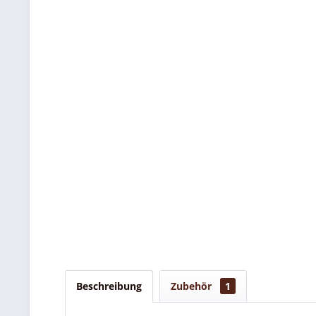
Beschreibung
Zubehör
1