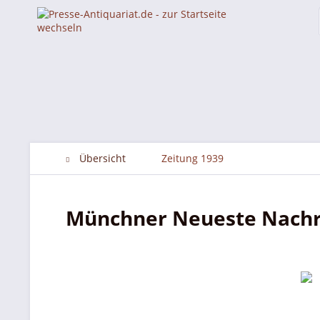
Übersicht
Zeitung 1939
Münchner Neueste Nachri