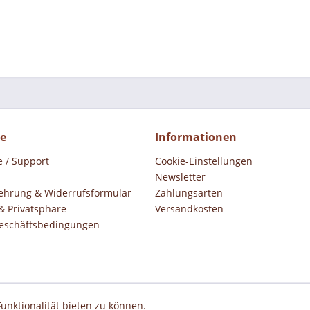
ce
Informationen
e / Support
Cookie-Einstellungen
Newsletter
ehrung & Widerrufsformular
Zahlungsarten
& Privatsphäre
Versandkosten
eschäftsbedingungen
unktionalität bieten zu können.