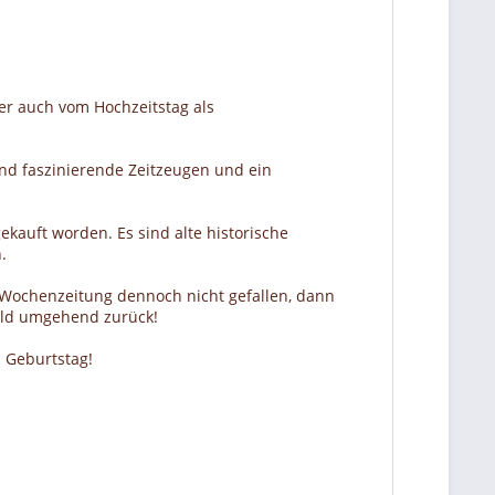
er auch vom Hochzeitstag als
nd faszinierende Zeitzeugen und ein
ekauft worden. Es sind alte historische
.
r Wochenzeitung dennoch nicht gefallen, dann
Geld umgehend zurück!
 Geburtstag!