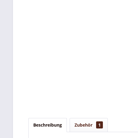
Beschreibung
Zubehör
1