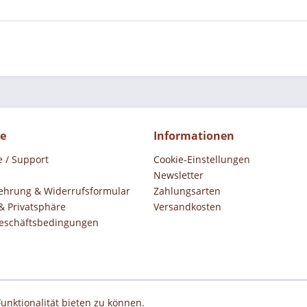
ce
Informationen
e / Support
Cookie-Einstellungen
Newsletter
ehrung & Widerrufsformular
Zahlungsarten
& Privatsphäre
Versandkosten
eschäftsbedingungen
unktionalität bieten zu können.