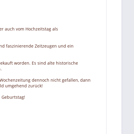
er auch vom Hochzeitstag als
nd faszinierende Zeitzeugen und ein
ekauft worden. Es sind alte historische
.
r Wochenzeitung dennoch nicht gefallen, dann
Geld umgehend zurück!
 Geburtstag!