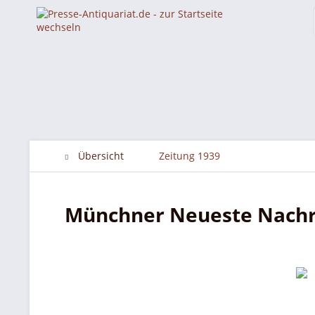
Übersicht
Zeitung 1939
Münchner Neueste Nachri