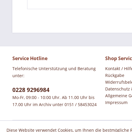
Service Hotline
Shop Servi
Telefonische Unterstützung und Beratung
Kontakt / Hilf
Rückgabe
unter:
Widerrufsbel
0228 9296984
Datenschutz 
Allgemeine G
Mo-Fr, 09:00 - 10:00 Uhr. Ab 11.00 Uhr bis
Impressum
17.00 Uhr im Archiv unter 0151 / 58453024
Diese Website verwendet Cookies, um Ihnen die bestmögliche F