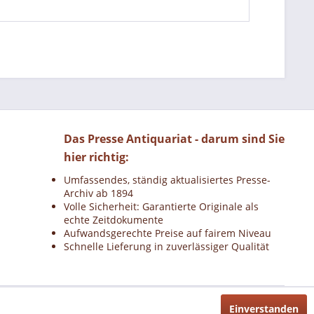
Das Presse Antiquariat - darum sind Sie
hier richtig:
Umfassendes, ständig aktualisiertes Presse-
Archiv ab 1894
Volle Sicherheit: Garantierte Originale als
echte Zeitdokumente
Aufwandsgerechte Preise auf fairem Niveau
Schnelle Lieferung in zuverlässiger Qualität
Einverstanden