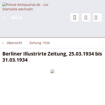
Menü
Übersicht
Zeitung 1934
Berliner Illustrirte Zeitung, 25.03.1934 bis
31.03.1934