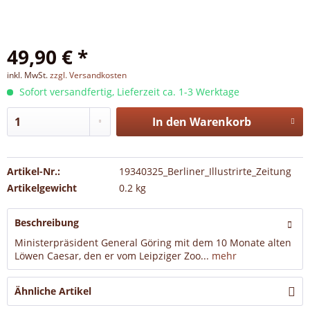
49,90 € *
inkl. MwSt.
zzgl. Versandkosten
Sofort versandfertig, Lieferzeit ca. 1-3 Werktage
In den
Warenkorb
Artikel-Nr.:
19340325_Berliner_Illustrirte_Zeitung
Artikelgewicht
0.2 kg
Beschreibung
Ministerpräsident General Göring mit dem 10 Monate alten
Löwen Caesar, den er vom Leipziger Zoo...
mehr
Ähnliche Artikel