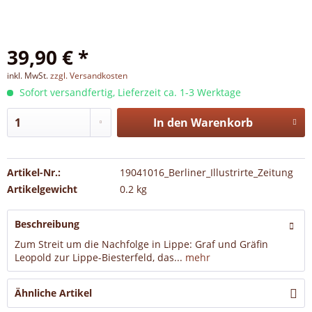
39,90 € *
inkl. MwSt.
zzgl. Versandkosten
Sofort versandfertig, Lieferzeit ca. 1-3 Werktage
In den
Warenkorb
Artikel-Nr.:
19041016_Berliner_Illustrirte_Zeitung
Artikelgewicht
0.2 kg
Beschreibung
Zum Streit um die Nachfolge in Lippe: Graf und Gräfin
Leopold zur Lippe-Biesterfeld, das...
mehr
Ähnliche Artikel