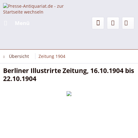
Menü
Übersicht
Zeitung 1904
Berliner Illustrirte Zeitung, 16.10.1904 bis
22.10.1904