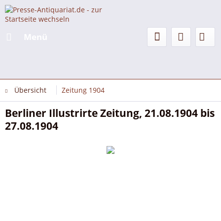
Menü
Übersicht
Zeitung 1904
Berliner Illustrirte Zeitung, 21.08.1904 bis
27.08.1904