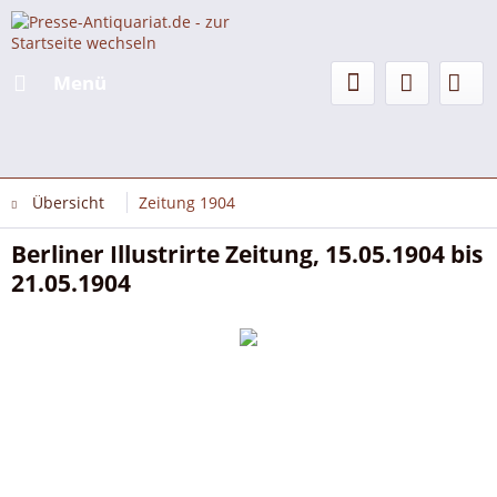
Menü
Übersicht
Zeitung 1904
Berliner Illustrirte Zeitung, 15.05.1904 bis
21.05.1904