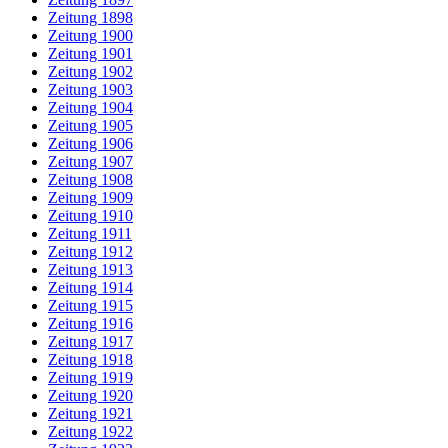
Zeitung 1898
Zeitung 1900
Zeitung 1901
Zeitung 1902
Zeitung 1903
Zeitung 1904
Zeitung 1905
Zeitung 1906
Zeitung 1907
Zeitung 1908
Zeitung 1909
Zeitung 1910
Zeitung 1911
Zeitung 1912
Zeitung 1913
Zeitung 1914
Zeitung 1915
Zeitung 1916
Zeitung 1917
Zeitung 1918
Zeitung 1919
Zeitung 1920
Zeitung 1921
Zeitung 1922