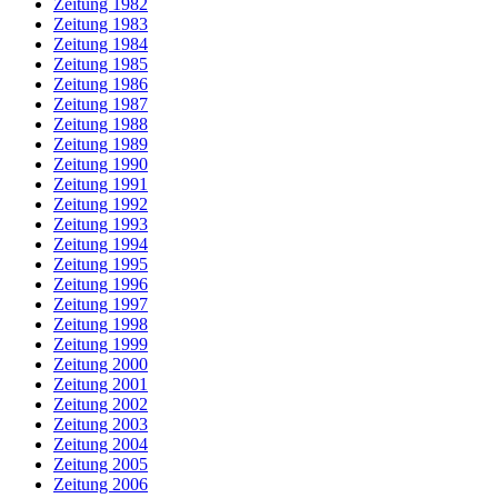
Zeitung 1982
Zeitung 1983
Zeitung 1984
Zeitung 1985
Zeitung 1986
Zeitung 1987
Zeitung 1988
Zeitung 1989
Zeitung 1990
Zeitung 1991
Zeitung 1992
Zeitung 1993
Zeitung 1994
Zeitung 1995
Zeitung 1996
Zeitung 1997
Zeitung 1998
Zeitung 1999
Zeitung 2000
Zeitung 2001
Zeitung 2002
Zeitung 2003
Zeitung 2004
Zeitung 2005
Zeitung 2006