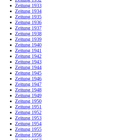
Zeitung 1933
Zeitung 1934
Zeitung 1935
Zeitung 1936
Zeitung 1937
Zeitung 1938
Zeitung 1939
Zeitung 1940
Zeitung 1941
Zeitung 1942
Zeitung 1943
Zeitung 1944
Zeitung 1945
Zeitung 1946
Zeitung 1947
Zeitung 1948
Zeitung 1949
Zeitung 1950
Zeitung 1951
Zeitung 1952
Zeitung 1953
Zeitung 1954
Zeitung 1955
Zeitung 1956