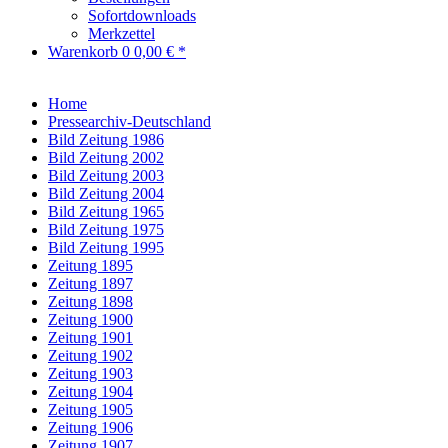
Sofortdownloads
Merkzettel
Warenkorb
0
0,00 € *
Home
Pressearchiv-Deutschland
Bild Zeitung 1986
Bild Zeitung 2002
Bild Zeitung 2003
Bild Zeitung 2004
Bild Zeitung 1965
Bild Zeitung 1975
Bild Zeitung 1995
Zeitung 1895
Zeitung 1897
Zeitung 1898
Zeitung 1900
Zeitung 1901
Zeitung 1902
Zeitung 1903
Zeitung 1904
Zeitung 1905
Zeitung 1906
Zeitung 1907