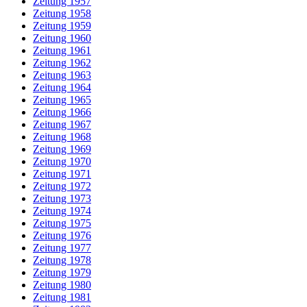
Zeitung 1957
Zeitung 1958
Zeitung 1959
Zeitung 1960
Zeitung 1961
Zeitung 1962
Zeitung 1963
Zeitung 1964
Zeitung 1965
Zeitung 1966
Zeitung 1967
Zeitung 1968
Zeitung 1969
Zeitung 1970
Zeitung 1971
Zeitung 1972
Zeitung 1973
Zeitung 1974
Zeitung 1975
Zeitung 1976
Zeitung 1977
Zeitung 1978
Zeitung 1979
Zeitung 1980
Zeitung 1981