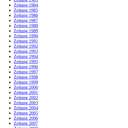
Zeitung 1984
Zeitung 1985
Zeitung 1986
Zeitung 1987
Zeitung 1988
Zeitung 1989
Zeitung 1990
Zeitung 1991
Zeitung 1992
Zeitung 1993
Zeitung 1994
Zeitung 1995
Zeitung 1996
Zeitung 1997
Zeitung 1998
Zeitung 1999
Zeitung 2000
Zeitung 2001
Zeitung 2002
Zeitung 2003
Zeitung 2004
Zeitung 2005
Zeitung 2006
Zeitung 2007