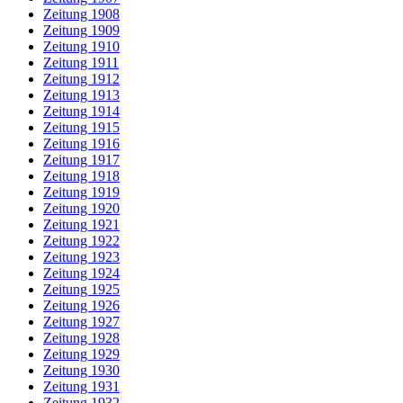
Zeitung 1908
Zeitung 1909
Zeitung 1910
Zeitung 1911
Zeitung 1912
Zeitung 1913
Zeitung 1914
Zeitung 1915
Zeitung 1916
Zeitung 1917
Zeitung 1918
Zeitung 1919
Zeitung 1920
Zeitung 1921
Zeitung 1922
Zeitung 1923
Zeitung 1924
Zeitung 1925
Zeitung 1926
Zeitung 1927
Zeitung 1928
Zeitung 1929
Zeitung 1930
Zeitung 1931
Zeitung 1932