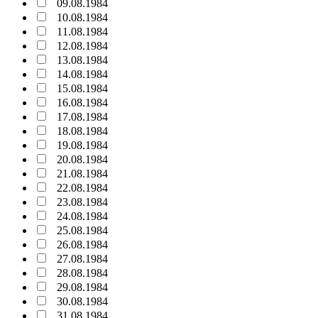
09.08.1984
10.08.1984
11.08.1984
12.08.1984
13.08.1984
14.08.1984
15.08.1984
16.08.1984
17.08.1984
18.08.1984
19.08.1984
20.08.1984
21.08.1984
22.08.1984
23.08.1984
24.08.1984
25.08.1984
26.08.1984
27.08.1984
28.08.1984
29.08.1984
30.08.1984
31.08.1984