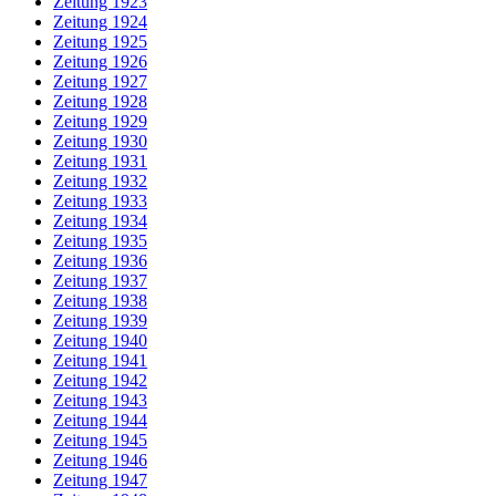
Zeitung 1923
Zeitung 1924
Zeitung 1925
Zeitung 1926
Zeitung 1927
Zeitung 1928
Zeitung 1929
Zeitung 1930
Zeitung 1931
Zeitung 1932
Zeitung 1933
Zeitung 1934
Zeitung 1935
Zeitung 1936
Zeitung 1937
Zeitung 1938
Zeitung 1939
Zeitung 1940
Zeitung 1941
Zeitung 1942
Zeitung 1943
Zeitung 1944
Zeitung 1945
Zeitung 1946
Zeitung 1947