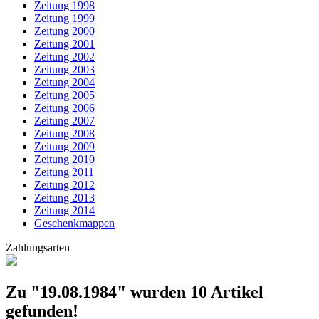
Zeitung 1998
Zeitung 1999
Zeitung 2000
Zeitung 2001
Zeitung 2002
Zeitung 2003
Zeitung 2004
Zeitung 2005
Zeitung 2006
Zeitung 2007
Zeitung 2008
Zeitung 2009
Zeitung 2010
Zeitung 2011
Zeitung 2012
Zeitung 2013
Zeitung 2014
Geschenkmappen
Zahlungsarten
Zu "19.08.1984" wurden
10
Artikel
gefunden!