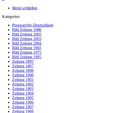
Menü schließen
Kategorien
Pressearchiv-Deutschland
Bild Zeitung 1986
Bild Zeitung 2002
Bild Zeitung 2003
Bild Zeitung 2004
Bild Zeitung 1965
Bild Zeitung 1975
Bild Zeitung 1995
Zeitung 1895
Zeitung 1897
Zeitung 1898
Zeitung 1900
Zeitung 1901
Zeitung 1902
Zeitung 1903
Zeitung 1904
Zeitung 1905
Zeitung 1906
Zeitung 1907
Zeitung 1908