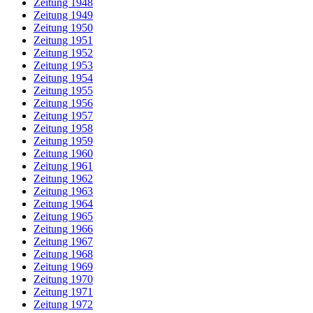
Zeitung 1948
Zeitung 1949
Zeitung 1950
Zeitung 1951
Zeitung 1952
Zeitung 1953
Zeitung 1954
Zeitung 1955
Zeitung 1956
Zeitung 1957
Zeitung 1958
Zeitung 1959
Zeitung 1960
Zeitung 1961
Zeitung 1962
Zeitung 1963
Zeitung 1964
Zeitung 1965
Zeitung 1966
Zeitung 1967
Zeitung 1968
Zeitung 1969
Zeitung 1970
Zeitung 1971
Zeitung 1972