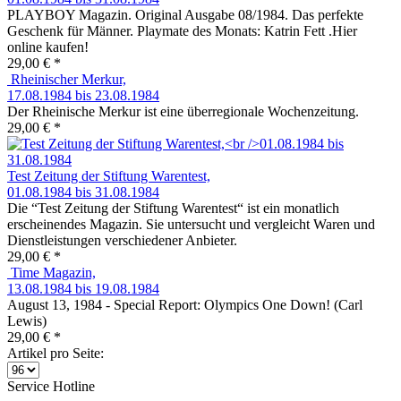
PLAYBOY Magazin. Original Ausgabe 08/1984. Das perfekte
Geschenk für Männer. Playmate des Monats: Katrin Fett .Hier
online kaufen!
29,00 € *
Rheinischer Merkur,
17.08.1984 bis 23.08.1984
Der Rheinische Merkur ist eine überregionale Wochenzeitung.
29,00 € *
Test Zeitung der Stiftung Warentest,
01.08.1984 bis 31.08.1984
Die “Test Zeitung der Stiftung Warentest“ ist ein monatlich
erscheinendes Magazin. Sie untersucht und vergleicht Waren und
Dienstleistungen verschiedener Anbieter.
29,00 € *
Time Magazin,
13.08.1984 bis 19.08.1984
August 13, 1984 - Special Report: Olympics One Down! (Carl
Lewis)
29,00 € *
Artikel pro Seite:
Service Hotline