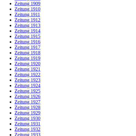
Zeitung 1909
Zeitung 1910
Zeitung 1911
Zeitung 1912
Zeitung 1913
Zeitung 1914
Zeitung 1915
Zeitung 1916
Zeitung 1917
Zeitung 1918
Zeitung 1919
Zeitung 1920
Zeitung 1921
Zeitung 1922
Zeitung 1923
Zeitung 1924
Zeitung 1925
Zeitung 1926
Zeitung 1927
Zeitung 1928
Zeitung 1929
Zeitung 1930
Zeitung 1931
Zeitung 1932
Zeitung 1933