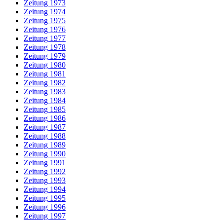
Zeitung 1973
Zeitung 1974
Zeitung 1975
Zeitung 1976
Zeitung 1977
Zeitung 1978
Zeitung 1979
Zeitung 1980
Zeitung 1981
Zeitung 1982
Zeitung 1983
Zeitung 1984
Zeitung 1985
Zeitung 1986
Zeitung 1987
Zeitung 1988
Zeitung 1989
Zeitung 1990
Zeitung 1991
Zeitung 1992
Zeitung 1993
Zeitung 1994
Zeitung 1995
Zeitung 1996
Zeitung 1997