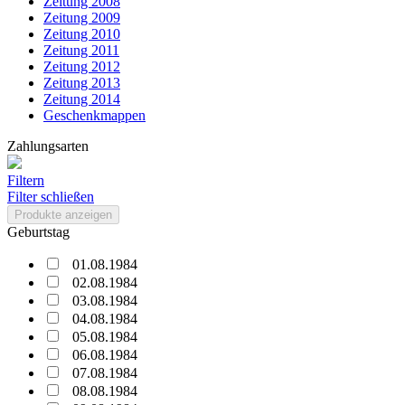
Zeitung 2008
Zeitung 2009
Zeitung 2010
Zeitung 2011
Zeitung 2012
Zeitung 2013
Zeitung 2014
Geschenkmappen
Zahlungsarten
Filtern
Filter schließen
Produkte anzeigen
Geburtstag
01.08.1984
02.08.1984
03.08.1984
04.08.1984
05.08.1984
06.08.1984
07.08.1984
08.08.1984