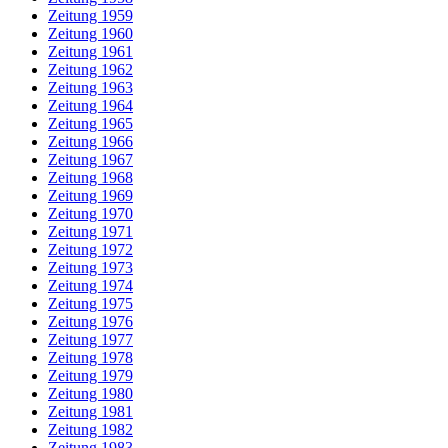
Zeitung 1959
Zeitung 1960
Zeitung 1961
Zeitung 1962
Zeitung 1963
Zeitung 1964
Zeitung 1965
Zeitung 1966
Zeitung 1967
Zeitung 1968
Zeitung 1969
Zeitung 1970
Zeitung 1971
Zeitung 1972
Zeitung 1973
Zeitung 1974
Zeitung 1975
Zeitung 1976
Zeitung 1977
Zeitung 1978
Zeitung 1979
Zeitung 1980
Zeitung 1981
Zeitung 1982
Zeitung 1983