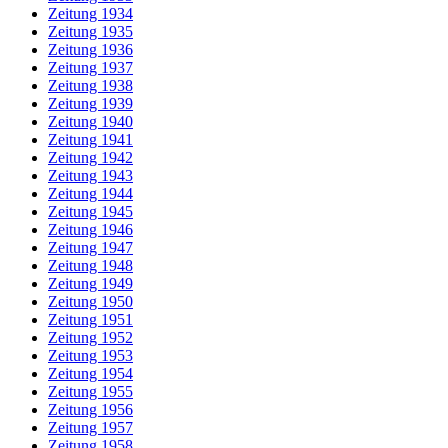
Zeitung 1934
Zeitung 1935
Zeitung 1936
Zeitung 1937
Zeitung 1938
Zeitung 1939
Zeitung 1940
Zeitung 1941
Zeitung 1942
Zeitung 1943
Zeitung 1944
Zeitung 1945
Zeitung 1946
Zeitung 1947
Zeitung 1948
Zeitung 1949
Zeitung 1950
Zeitung 1951
Zeitung 1952
Zeitung 1953
Zeitung 1954
Zeitung 1955
Zeitung 1956
Zeitung 1957
Zeitung 1958