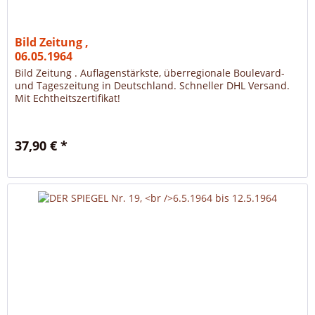
Bild Zeitung ,
06.05.1964
Bild Zeitung . Auflagenstärkste, überregionale Boulevard-
und Tageszeitung in Deutschland. Schneller DHL Versand.
Mit Echtheitszertifikat!
37,90 € *