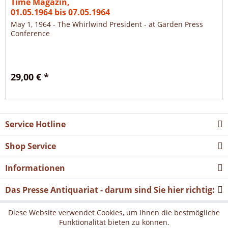
Time Magazin,
01.05.1964 bis 07.05.1964
May 1, 1964 - The Whirlwind President - at Garden Press
Conference
29,00 € *
Service Hotline
Shop Service
Informationen
Das Presse Antiquariat - darum sind Sie hier richtig:
Diese Website verwendet Cookies, um Ihnen die bestmögliche
Funktionalität bieten zu können.