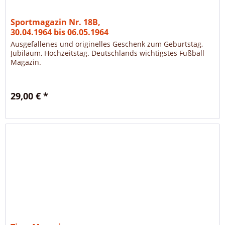
Sportmagazin Nr. 18B,
30.04.1964 bis 06.05.1964
Ausgefallenes und originelles Geschenk zum Geburtstag,
Jubiläum, Hochzeitstag. Deutschlands wichtigstes Fußball
Magazin.
29,00 € *