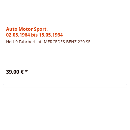
Auto Motor Sport,
02.05.1964 bis 15.05.1964
Heft 9 Fahrbericht: MERCEDES BENZ 220 SE
39,00 € *