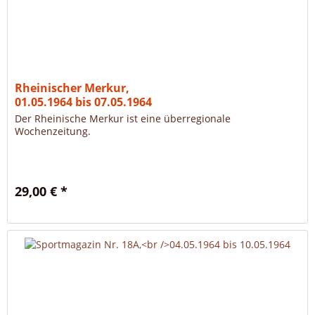
Rheinischer Merkur,
01.05.1964 bis 07.05.1964
Der Rheinische Merkur ist eine überregionale
Wochenzeitung.
29,00 € *