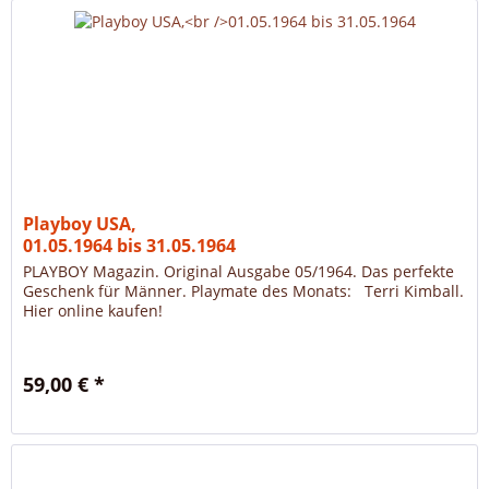
Playboy USA,
01.05.1964 bis 31.05.1964
PLAYBOY Magazin. Original Ausgabe 05/1964. Das perfekte
Geschenk für Männer. Playmate des Monats: Terri Kimball.
Hier online kaufen!
59,00 € *