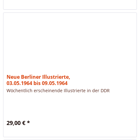
Neue Berliner Illustrierte,
03.05.1964 bis 09.05.1964
Wöchentlich erscheinende Illustrierte in der DDR
29,00 € *