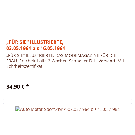
„FÜR SIE“ ILLUSTRIERTE,
03.05.1964 bis 16.05.1964
„FÜR SIE“ ILLUSTRIERTE. DAS MODEMAGAZINE FÜR DIE
FRAU. Erscheint alle 2 Wochen.Schneller DHL Versand. Mit
Echtheitszertifikat!
34,90 € *