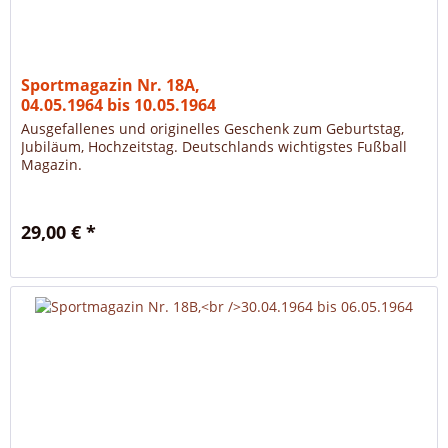
Sportmagazin Nr. 18A,
04.05.1964 bis 10.05.1964
Ausgefallenes und originelles Geschenk zum Geburtstag,
Jubiläum, Hochzeitstag. Deutschlands wichtigstes Fußball
Magazin.
29,00 € *