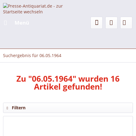
Menü
Suchergebnis für 06.05.1964
Zu "06.05.1964" wurden
16
Artikel gefunden!
Filtern