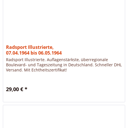
Radsport Illustrierte,
07.04.1964 bis 06.05.1964
Radsport Illustrierte. Auflagenstärkste, überregionale
Boulevard- und Tageszeitung in Deutschland. Schneller DHL
Versand. Mit Echtheitszertifikat!
29,00 € *