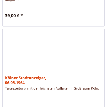
39,00 € *
Kölner Stadtanzeiger,
06.05.1964
Tageszeitung mit der höchsten Auflage im Großraum Köln.