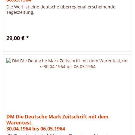
Die Welt ist eine deutsche überregional erscheinende
Tageszeitung.
29,00 € *
DM Die Deutsche Mark Zeitschrift mit dem
Warentest,
30.04.1964 bis 06.05.1964