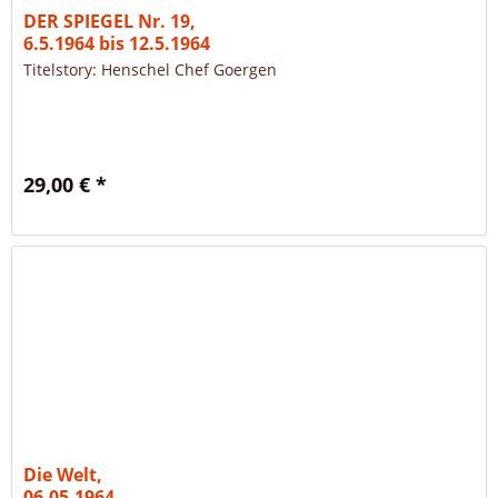
DER SPIEGEL Nr. 19,
6.5.1964 bis 12.5.1964
Titelstory: Henschel Chef Goergen
29,00 € *
Die Welt,
06.05.1964