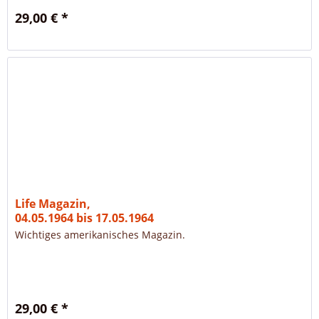
29,00 € *
Life Magazin,
04.05.1964 bis 17.05.1964
Wichtiges amerikanisches Magazin.
29,00 € *